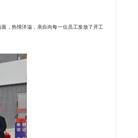
满面，热情洋溢，亲自向每一位员工发放了开工