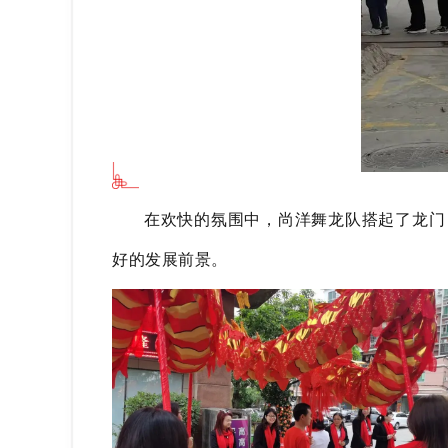
在欢快的氛围中，尚洋舞龙队搭起了龙门
好的发展前景。