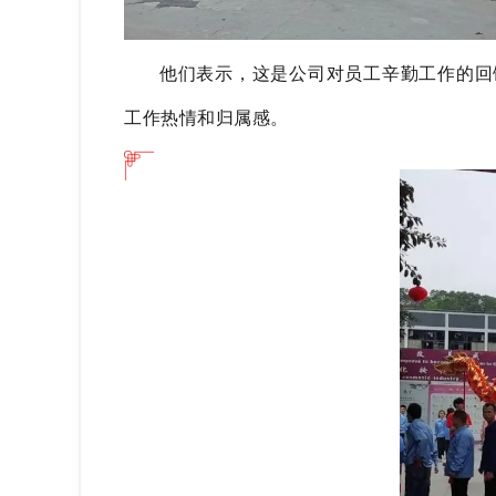
他们表示，这是公司对员工辛勤工作的回
工作热情和归属感。