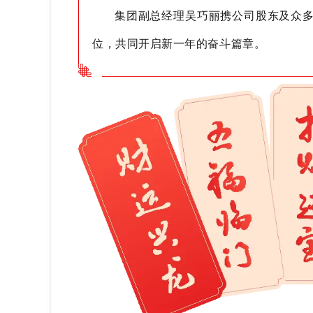
集团副总经理吴巧丽携公司股东及众
位，共同开启新一年的奋斗篇章。