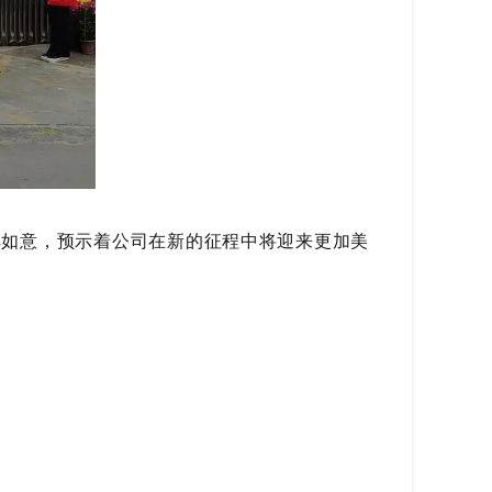
祥如意，预示着公司在新的征程中将迎来更加美