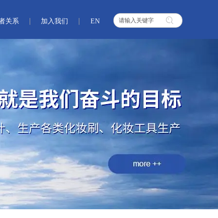
者关系
加入我们
EN