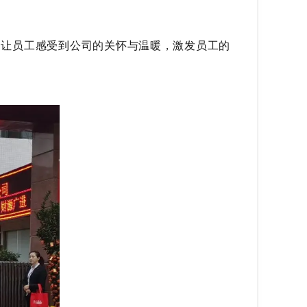
，让员工感受到公司的关怀与温暖，激发员工的