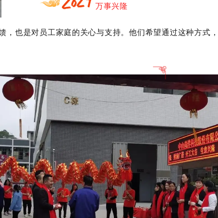
万事兴隆
馈，也是对员工家庭的关心与支持。他们希望通过这种方式