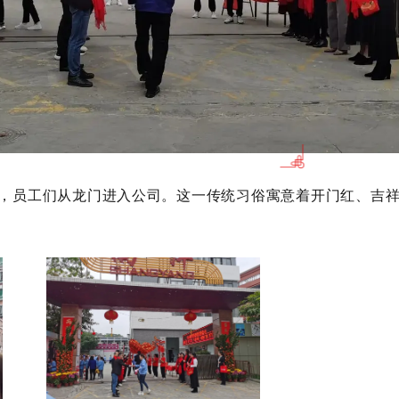
，员工们从龙门进入公司。这一传统习俗寓意着开门红、吉