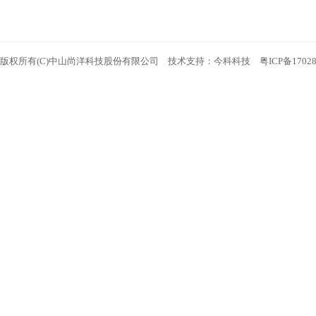
版权所有(C)中山尚洋科技股份有限公司 技术支持：
今科科技
粤ICP备1702