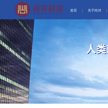
首页
关于尚洋