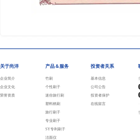
关于尚洋
产品＆服务
投资者关系
企业简介
竹刷
基本信息
企业文化
个性刷子
公司公告
荣誉资质
迷你旅行刷
投资者保护
塑料柄刷
在线留言
旅行刷子
专业刷子
SY专利刷子
洁面仪