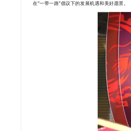
在“一带一路”倡议下的发展机遇和美好愿景。