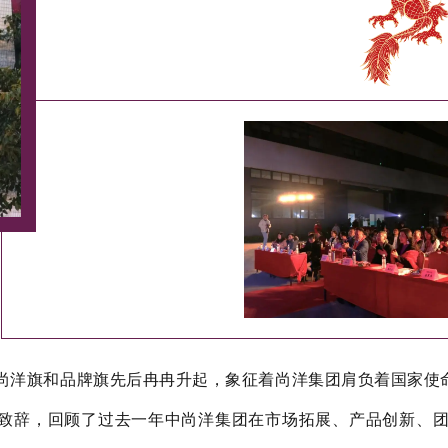
尚洋旗和品牌旗先后冉冉升起，象征着尚洋集团肩负着国家使
致辞，回顾了过去一年中尚洋集团在市场拓展、产品创新、