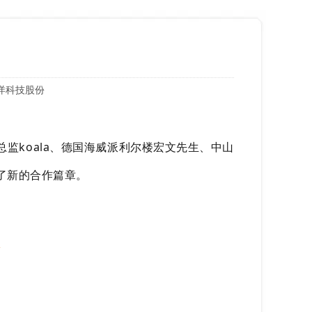
洋科技股份
总监koala、德国海威派利尔楼宏文先生、中山
了新的合作篇章。