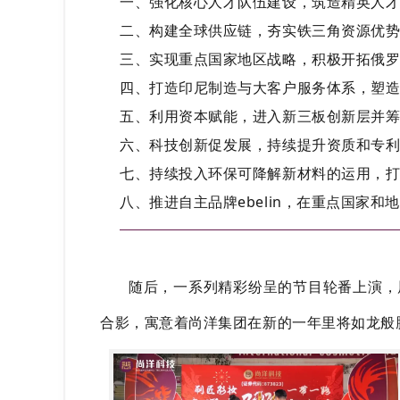
一、强化核心人才队伍建设，筑造精英人
二、构建全球供应链，夯实铁三角资源优势
三、实现重点国家地区战略，积极开拓俄
四、打造印尼制造与大客户服务体系，塑造
五、利用资本赋能，进入新三板创新层并
六、科技创新促发展，持续提升资质和专
七、持续投入环保可降解新材料的运用，
八、推进自主品牌ebelin，在重点国家和
随后，一系列精彩纷呈的节目轮番上演，
合影，寓意着尚洋集团在新的一年里将如龙般