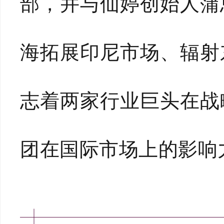
部，并与仙婷创始人蒲
海拓展印尼市场、辐射
志着两家行业巨头在战
团在国际市场上的影响