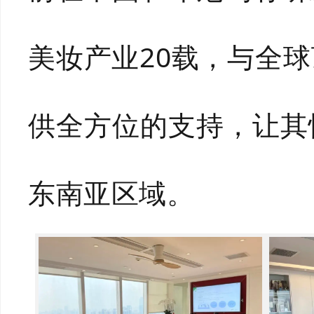
美妆产业20载，与全
供全方位的支持，让其
东南亚区域。