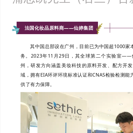
法国化妆品原料商——仙婷集团
其中国总部设在广州，目前已为中国超1000
务。2023年11月29日，其全球第二个实验室
州，研发方向涵盖美妆科技的原料开发、配方开发
域，拥有EIA环评环境标准认证和CNAS检验检测
供了有力保障。