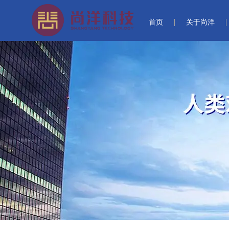
首页
关于尚洋