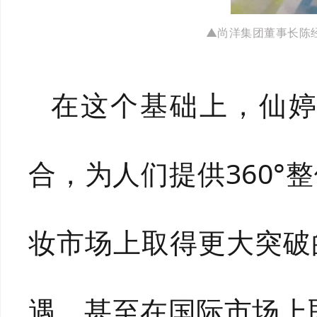
▲尚洋集团董事长陈
在这个基础上，仙
合，为人们提供360
妆市场上取得更大突破
遇，甚至在国际市场上