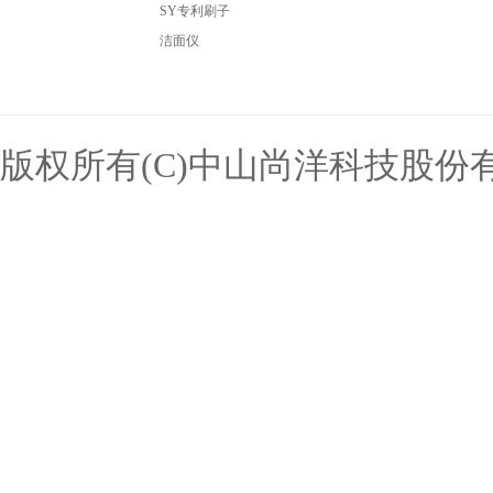
SY专利刷子
洁面仪
版权所有(C)中山尚洋科技股