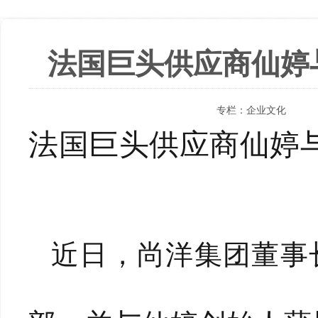
法国巨头供应商仙婷
专栏：
企业文化
法国巨头供应商仙婷
近日，尚洋集团董事