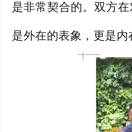
是非常契合的。双方在
是外在的表象，更是内