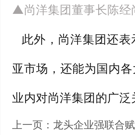
▲尚洋集团董事长陈经
此外，尚洋集团还表
亚市场，还能为国内各
业内对尚洋集团的广泛
上一页：
龙头企业强联合赋