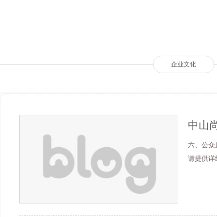
企业文化
六、公众
请提供详