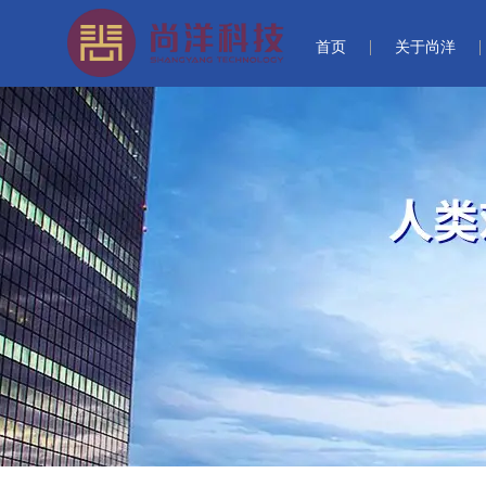
首页
关于尚洋