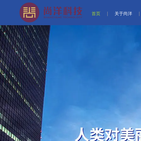
首页
关于尚洋