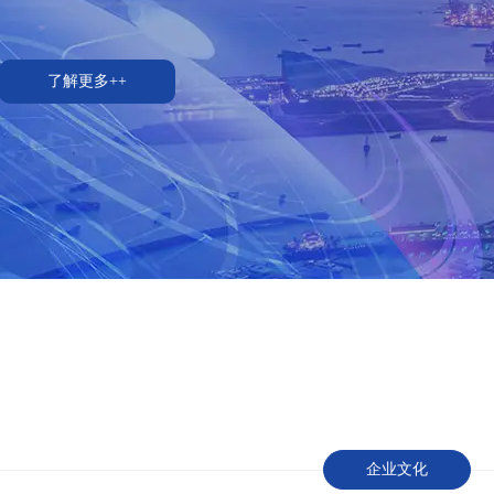
了解更多++
企业文化