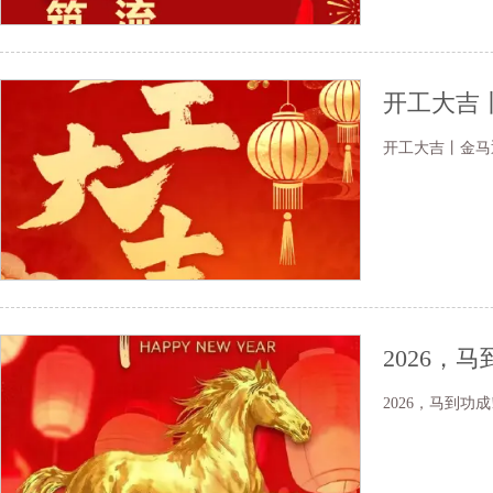
开工大吉
开工大吉丨金马
2026，马
2026，马到功成