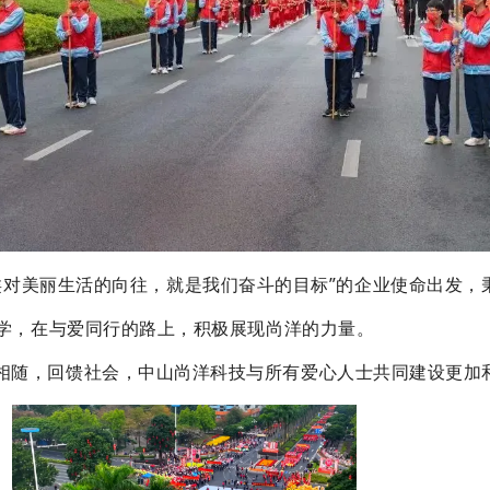
类对美丽生活的向往，就是我们奋斗的目标
”的企业使命
出发，
学，在与爱同行的路上，积极展现尚洋的力量。
相随，回馈社会，中山尚洋科技与所有爱心人士共同建设更加