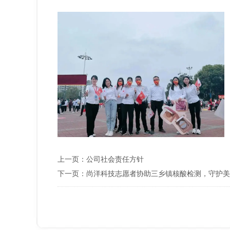
上一页：
公司社会责任方针
下一页：
尚洋科技志愿者协助三乡镇核酸检测，守护美