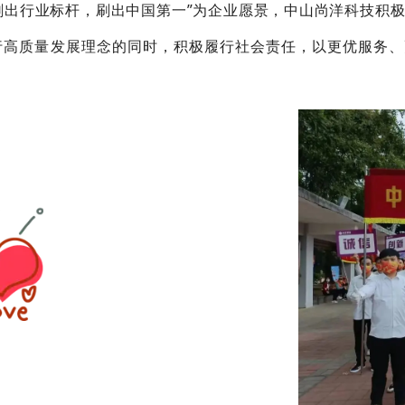
刷出行业标杆，
刷出中国第一
”为企业愿景，中山尚洋科技积
高质量发展理念的同时，积极履行社会责任，以更优服务、