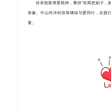
传承慈善博爱精神，秉持“
有两把刷子，
形象。中山尚洋科技将继续与爱同行，在践行
量。