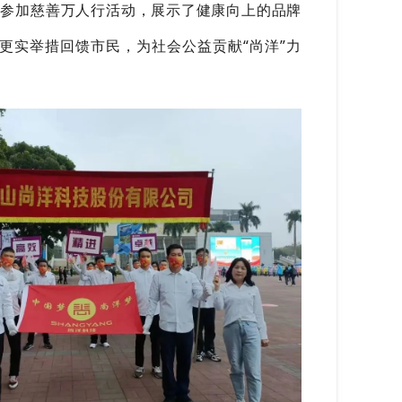
极参加慈善万人行活动，展示了健康向上的品牌
更实举措回馈市民，为社会公益贡献“尚洋”力