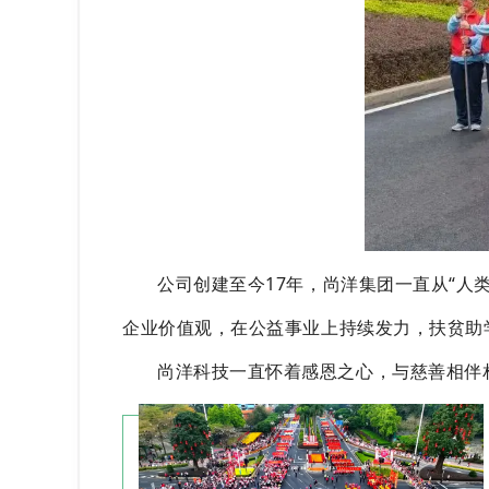
公司创建至今17年
，尚洋集团一直从
“
人
企业价值观，在公益事业上持续发力，扶贫助
尚洋科技一直怀着感恩之心，与慈善相伴