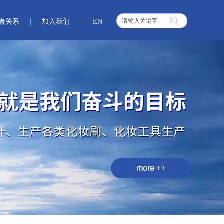
者关系
加入我们
EN