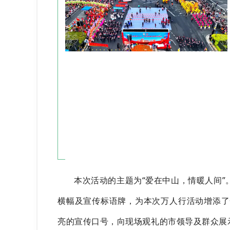
本次活动的主题为“爱在中山，情暖人间”
横幅及宣传标语牌，为本次万人行活动增添了
亮的宣传口号，向现场观礼的市领导及群众展