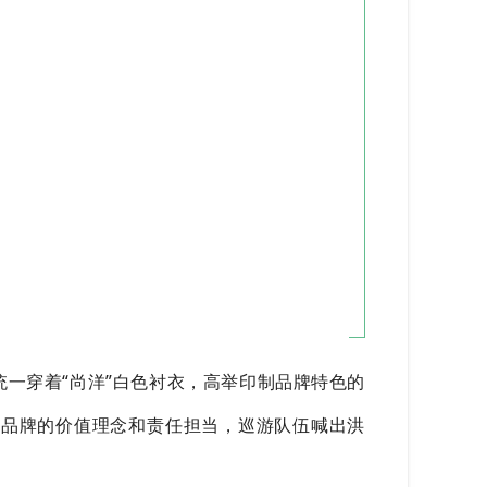
一穿着“尚洋”白色衬衣，高举印制品牌特色的
”品牌的价值理念和责任担当，巡游队伍喊出洪