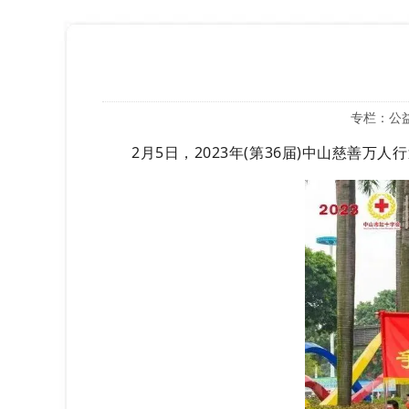
专栏：
公
2月5日，2023年(第36届)中山慈善