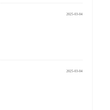
2025-03-04
2025-03-04