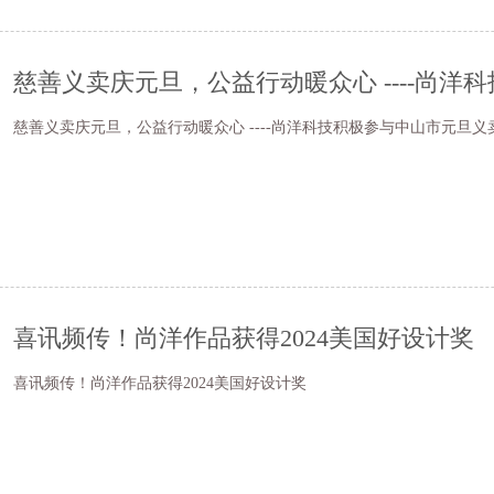
慈善义卖庆元旦，公益行动暖众心 ----尚洋科技积极参与中山市元旦义
喜讯频传！尚洋作品获得2024美国好设计奖
喜讯频传！尚洋作品获得2024美国好设计奖