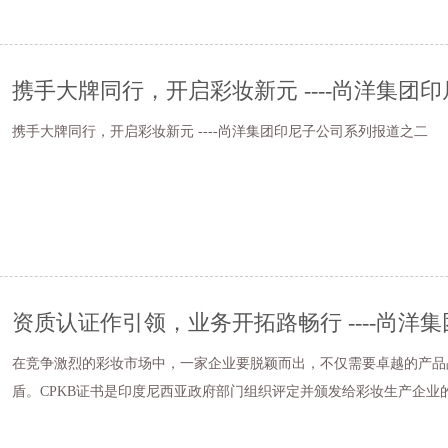
携手大牌同行，开启彩妆新元 ----尚洋集团
携手大牌同行，开启彩妆新元 ----尚洋集团印尼子公司系列报道之二
在竞争激烈的彩妆市场中，一家企业要脱颖而出，不仅需要卓越的产品
盾。CPKB证书是印度尼西亚政府部门组织评定并颁发给彩妆生产企业