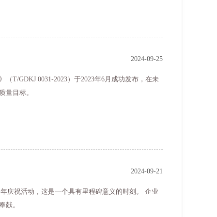
2024-09-25
KJ 0031-2023）于2023年6月成功发布，在未
质量目标。
2024-09-21
奉献。