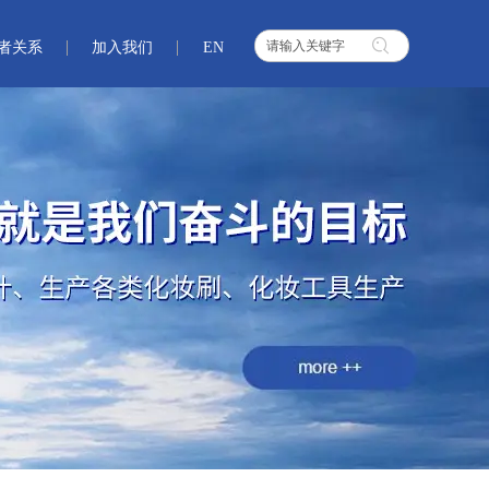
者关系
加入我们
EN