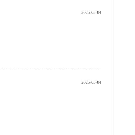
2025-03-04
2025-03-04