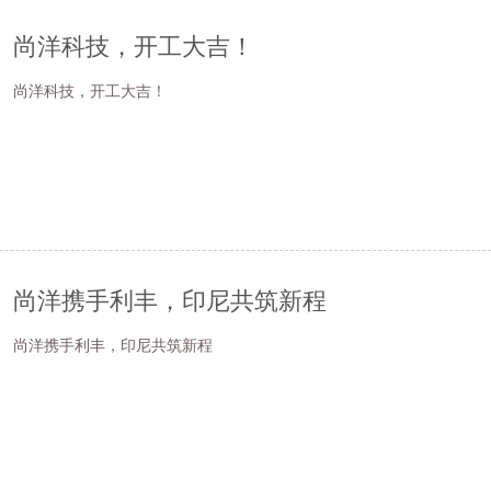
尚洋科技，开工大吉！
尚洋科技，开工大吉！
尚洋携手利丰，印尼共筑新程
尚洋携手利丰，印尼共筑新程