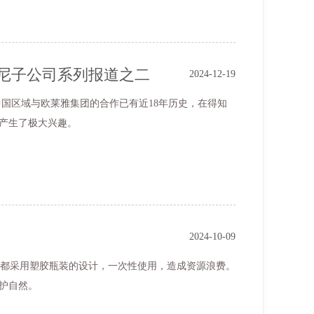
印尼子公司系列报道之二
2024-12-19
产生了极大兴趣。
2024-10-09
护自然。