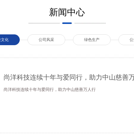
新闻中心
业文化
公司风采
绿色生产
公
尚洋科技连续十年与爱同行，助力中山慈善
尚洋科技连续十年与爱同行，助力中山慈善万人行