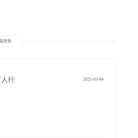
益慈善
万人行
2025-03-04