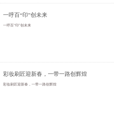
一呼百“印”创未来
一呼百“印”创未来
彩妆刷匠迎新春，一带一路创辉煌
彩妆刷匠迎新春，一带一路创辉煌