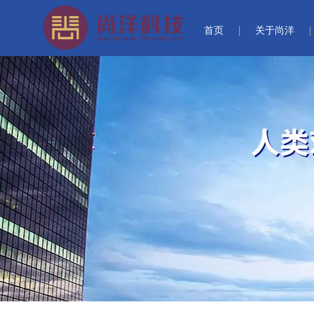
首页
关于尚洋