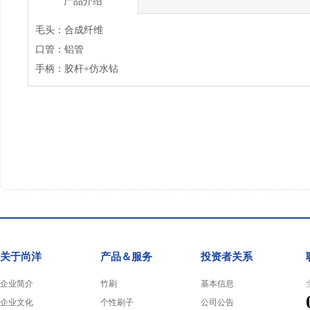
产品介绍
毛头：合成纤维
口管：铝管
手柄：胶杆+仿水钻
关于尚洋
产品＆服务
投资者关系
企业简介
竹刷
基本信息
企业文化
个性刷子
公司公告