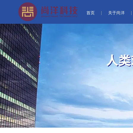
首页
关于尚洋