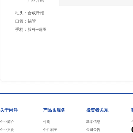
产品介绍
毛头：合成纤维
口管：铝管
手柄：胶杆+铜圈
关于尚洋
产品＆服务
投资者关系
企业简介
竹刷
基本信息
企业文化
个性刷子
公司公告