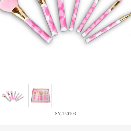
SY-150103