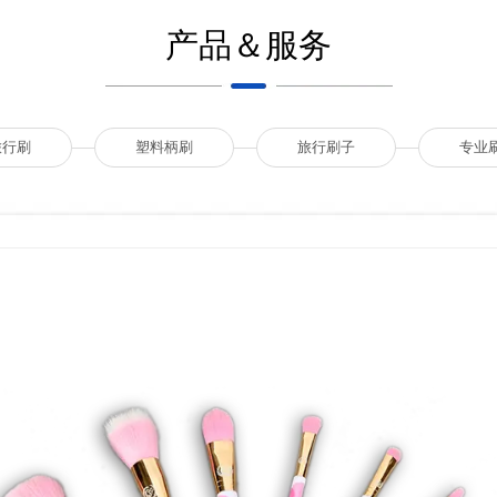
产品＆服务
旅行刷
塑料柄刷
旅行刷子
专业