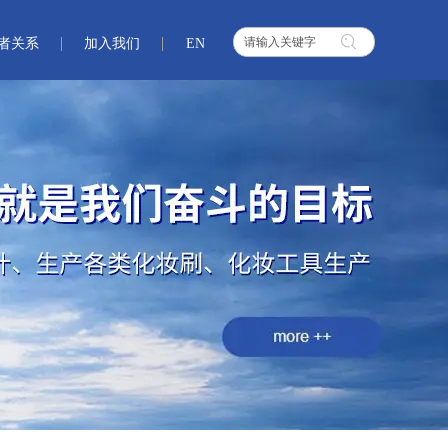
者关系
加入我们
EN