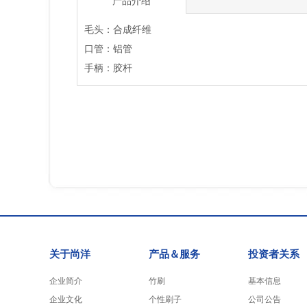
产品介绍
毛头：合成纤维
口管：铝管
手柄：胶杆
关于尚洋
产品＆服务
投资者关系
企业简介
竹刷
基本信息
企业文化
个性刷子
公司公告