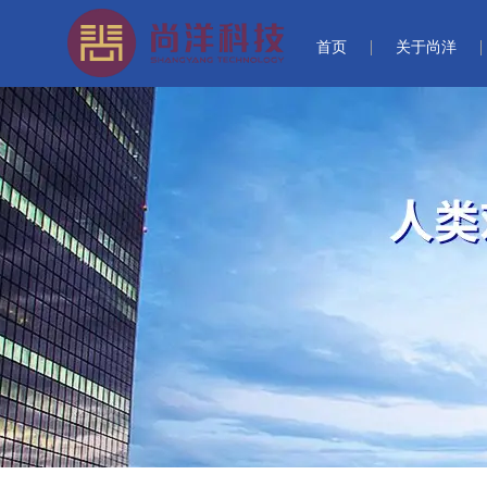
首页
关于尚洋