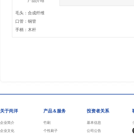
产品介绍
毛头：合成纤维
口管：铜管
手柄：木杆
关于尚洋
产品＆服务
投资者关系
企业简介
竹刷
基本信息
企业文化
个性刷子
公司公告