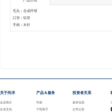
产品介绍
毛头：合成纤维
口管：铝管
手柄：木杆
关于尚洋
产品＆服务
投资者关系
企业简介
竹刷
基本信息
企业文化
个性刷子
公司公告