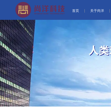
首页
关于尚洋