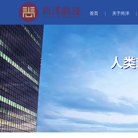
首页
关于尚洋