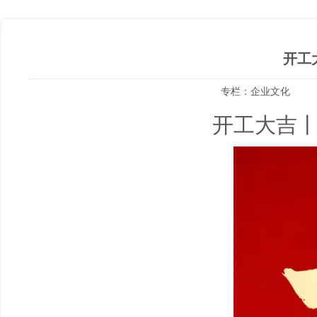
开工
专栏：
企业文化
开工大吉