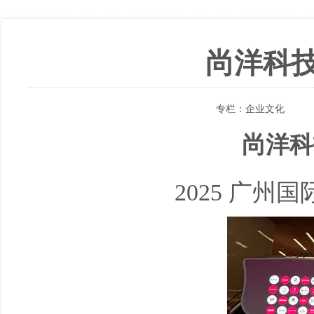
尚洋科
专栏：
企业文化
尚洋科
2025
广州国