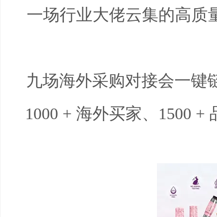
一场行业大佬云集的高质
九场海外采购对接会一键链
1000 +
海外买家、
1500 +