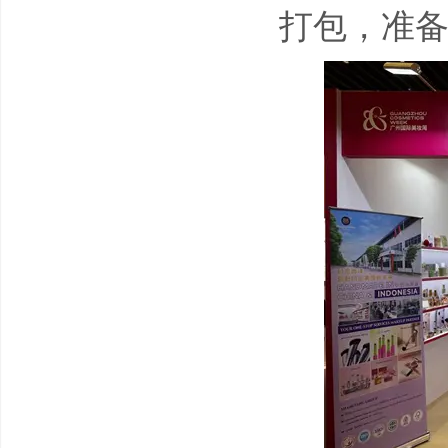
打包，准备