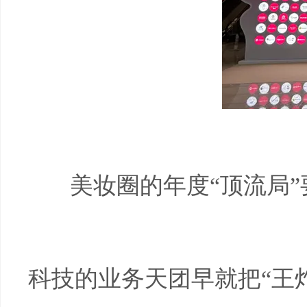
美妆圈的年度“顶流局
科技的业务天团早就把“王