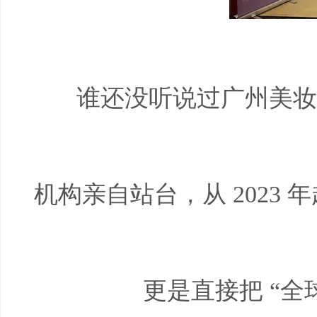
谁还没听说过广州美妆
机构亲自站台，从
2023
年
更是直接把 “全