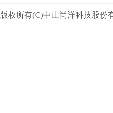
版权所有(C)中山尚洋科技股