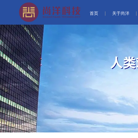
首页
关于尚洋