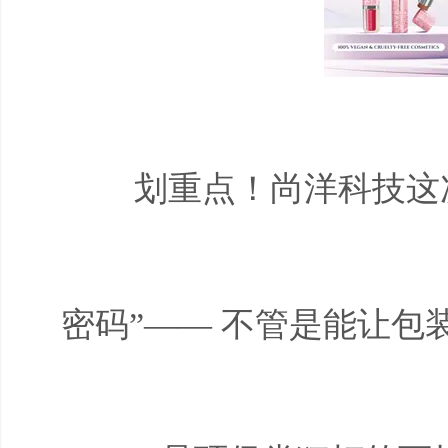
划重点！尚洋科技这
密码”—— 不管是能让