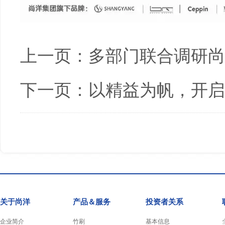
上一页：
多部门联合调研尚
下一页：
以精益为帆，开启
关于尚洋
产品＆服务
投资者关系
企业简介
竹刷
基本信息