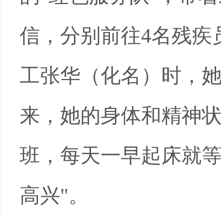
信，分别前往
4名
残疾
工张华（化名）时，她
来，她的身体和精神
班，每天一早起床就
高兴
"。