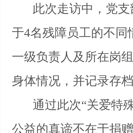
此次走访中，党支
于
4
名残障员工的不同
一级负责人及所在岗
身体情况，并记录存
通过此次“关爱特殊
公益的真谛不在于捐