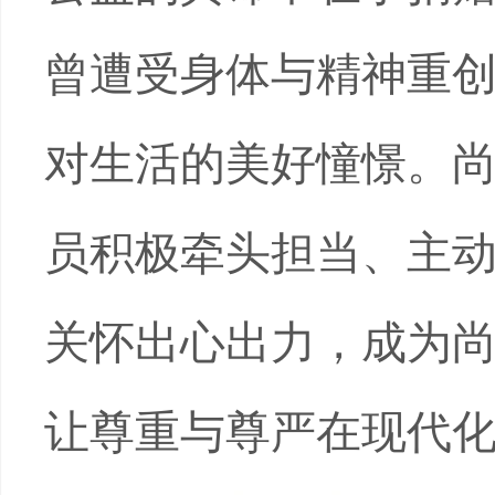
曾遭受身体与精神重
对生活的美好憧憬。
员积极牵头担当、主
关怀出心出力，成为
让尊重与尊严在现代