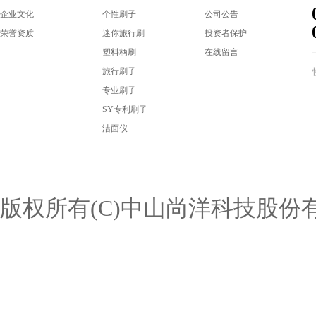
企业文化
个性刷子
公司公告
荣誉资质
迷你旅行刷
投资者保护
塑料柄刷
在线留言
旅行刷子
专业刷子
SY专利刷子
洁面仪
版权所有(C)中山尚洋科技股