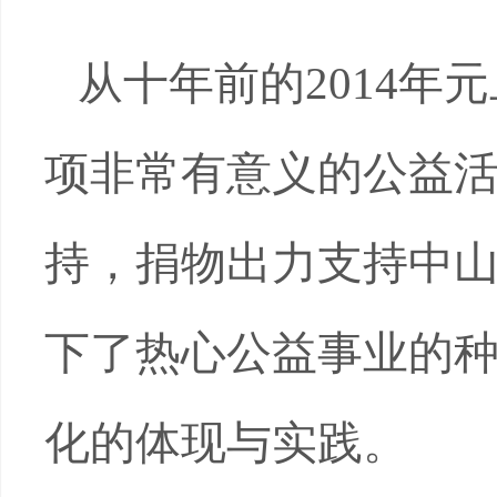
从十年前的2014年
项非常有意义的公益
持，捐物出力支持中
下了热心公益事业的
化的体现与实践。