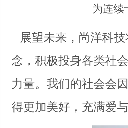
为连续
展望未来，尚洋科技将
念，积极投身各类社
力量。我们的社会会
得更加美好，充满爱