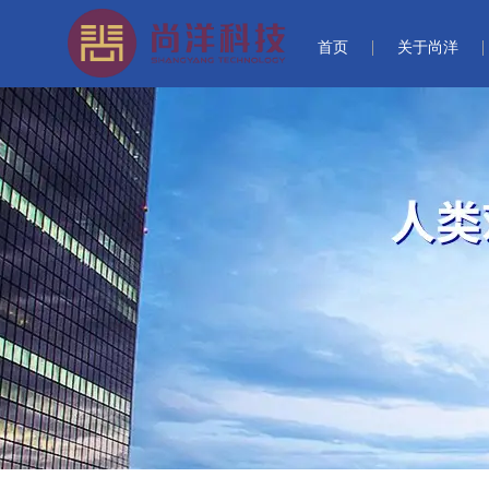
首页
关于尚洋