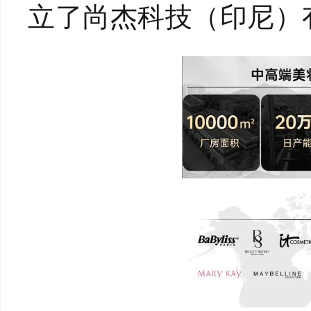
立了尚杰科技（印尼）