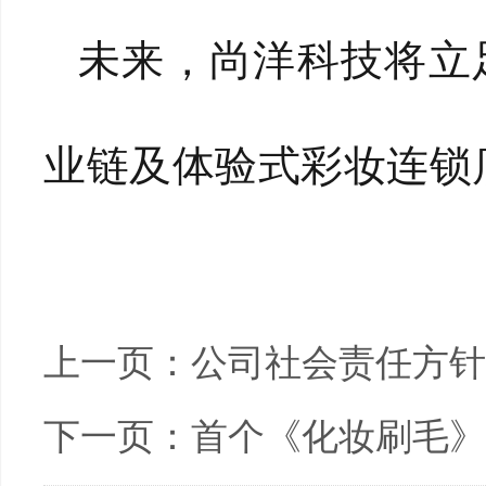
未来，尚洋科技将立
业链及体验式彩妆连锁
上一页：
公司社会责任方针
下一页：
首个《化妆刷毛》