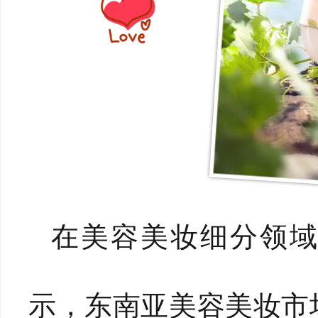
在美容美妆细分领
示，东南亚美容美妆市