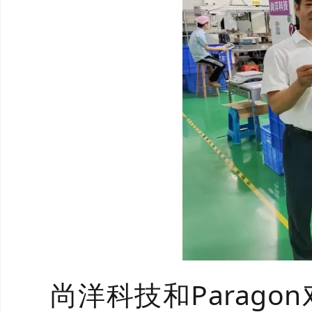
尚洋科技和Parag