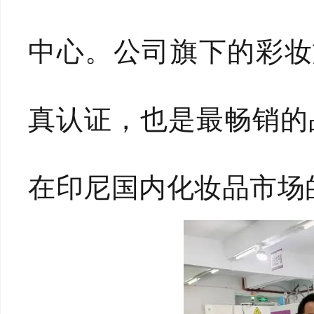
中心。公司旗下的彩妆
真认证，也是最畅销的
在印尼国内化妆品市场