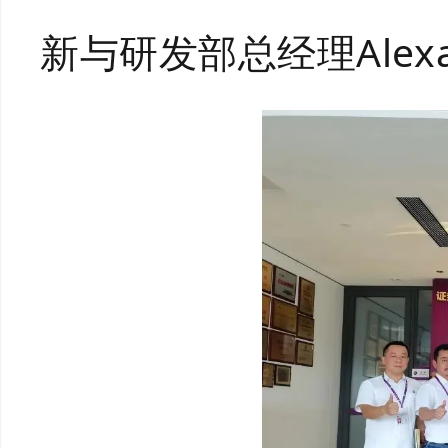
新与研发部总经理Ale