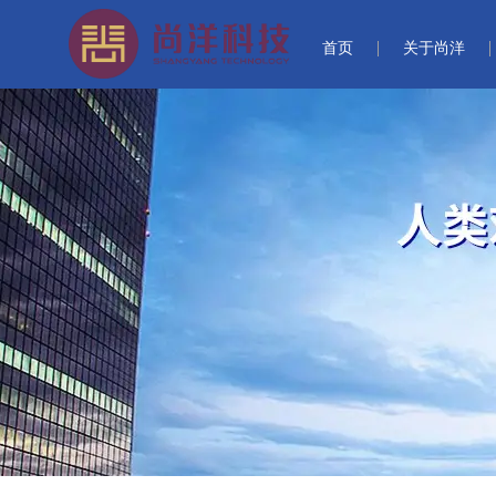
首页
关于尚洋