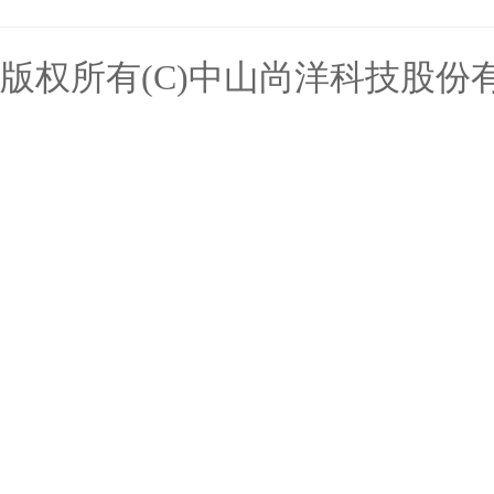
版权所有(C)中山尚洋科技股