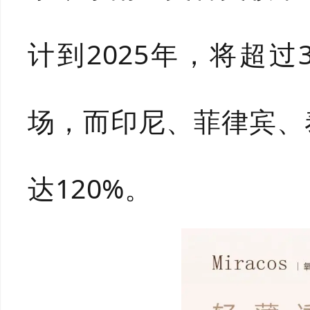
计到2025年，将超
场，而印尼、菲律宾、
达120%。