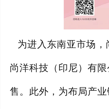
为进入东南亚市场，
尚洋科技（印尼）有限
售。此外，为布局产业