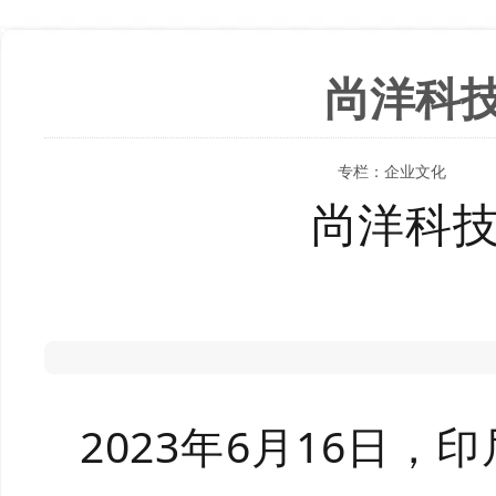
尚洋科
专栏：
企业文化
尚洋科
2023年6月16日，