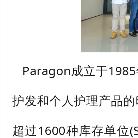
Paragon成立于1
护发和个人护理产品的
超过1600种库存单位(S