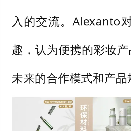
入的交流。Alexan
趣，认为便携的彩妆产
未来的合作模式和产品