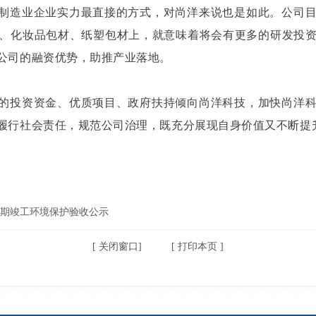
制造业企业实力最直接的方式，对尚洋来说也是如此。公司
、化妆品包材、纸塑包材上，就意味着将会有更多的研发投
公司的融资优势，助推产业落地。
的投资资金、优质项目、政府扶持倾向尚洋科技，加快尚洋
履行社会责任，规范公司治理，既充分展现自身价值又不断提
期竣工环境保护验收公示
[
关闭窗口
] [
打印本页
]