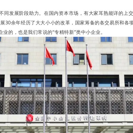
不同发展阶段助力。在国内资本市场，有大家耳熟能详的上
发展30余年经历了大大小小的改革，国家筹备的各交易所和各
企业的，也是我们常说的“专精特新”类中小企业。