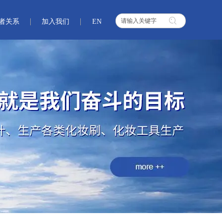
者关系
加入我们
EN