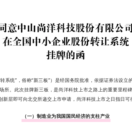
转系统”，俗称“新三板”）是经国务院批准，依据证券法设立
场所。此次挂牌新三板，是尚洋科技上市之路上的重要里程
创新层即可向北交所递交上市申请，尚洋科技上市之日指日可
（一）制造业为我国国民经济的支柱产业