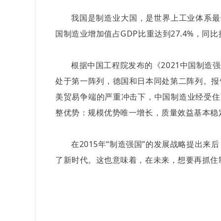
我国是制造业大国，是世界上工业体系最健
国制造业增加值占GDP比重达到27.4%，同比
根据中国工程院发布的《2021中国制造
处于第一阵列，德国和日本同处第二阵列。报
美贸易争端的严重冲击下，中国制造业经受住
整优势：规模优势唯一增长，质量效益基本稳
在2015年“制造强国”的发展战略提出
了新时代。这也意味着，在未来，想要再抓住制