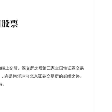
的继上交所、深交所之后第三家全国性证券交易
碑，亦是尚洋冲向北京证券交易所的必经之路。
待。