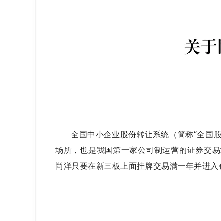
全国中小企业股份转让系统（简称“全国股
场所，也是我国第一家公司制运营的证券交易
尚洋只要在新三板上面挂牌交易满一年并进入