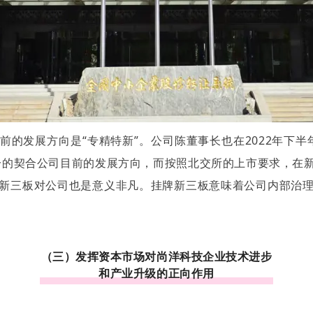
的发展方向是“专精特新”。公司陈董事长也在2022年下半
分的契合公司目前的发展方向，而按照北交所的上市要求，在
新三板对公司也是意义非凡。挂牌新三板意味着公司内部治
（三）发挥资本市场对尚洋科技企业技术进步
和产业升级的正向作用