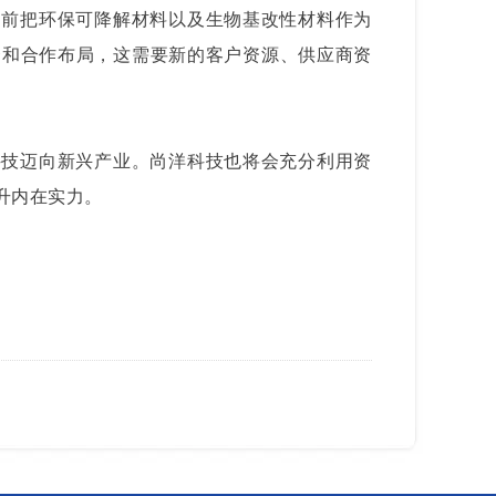
目前把环保可降解材料以及生物基改性材料作为
资和合作布局，这需要新的客户资源、供应商资
科技迈向新兴产业。尚洋科技也将会充分利用资
升内在实力。