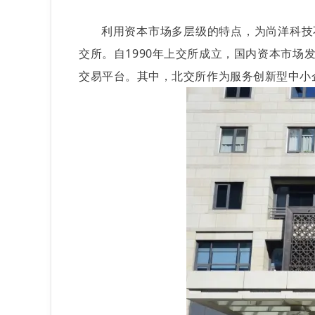
利用资本市场多层级的特点，为尚洋科技
交所。自1990年上交所成立，国内资本市场
交易平台。其中，北交所作为服务创新型中小