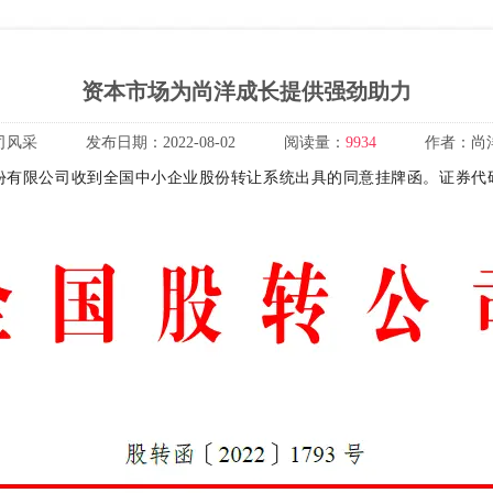
资本市场为尚洋成长提供强劲助力
司风采
发布日期：
2022-08-02
阅读量：
9934
作者：
尚
技股份有限公司收到全国中小企业股份转让系统出具的同意挂牌函。证券代码