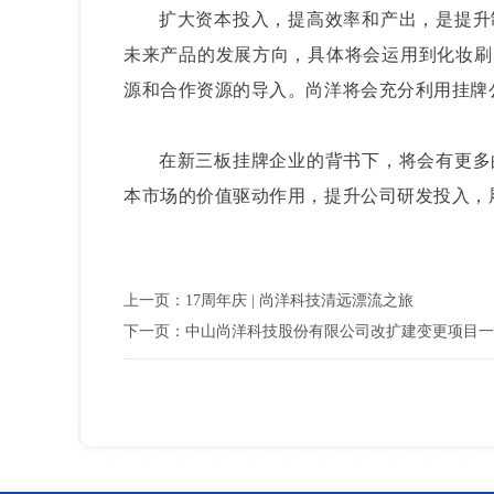
扩大资本投入，提高效率和产出，是提升
未来产品的发展方向，具体将会运用到化妆刷
源和合作资源的导入。尚洋将会充分利用挂牌
在新三板挂牌企业的背书下，将会有更多
本市场的价值驱动作用，提升公司研发投入，
上一页：
17周年庆 | 尚洋科技清远漂流之旅
下一页：
中山尚洋科技股份有限公司改扩建变更项目一