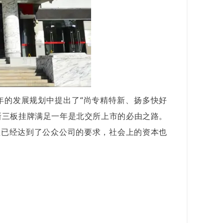
年的发展规划中提出了“尚专精特新、扬多快好
新三板挂牌满足一年是北交所上市的必由之路。
理已经达到了公众公司的要求，社会上的资本也