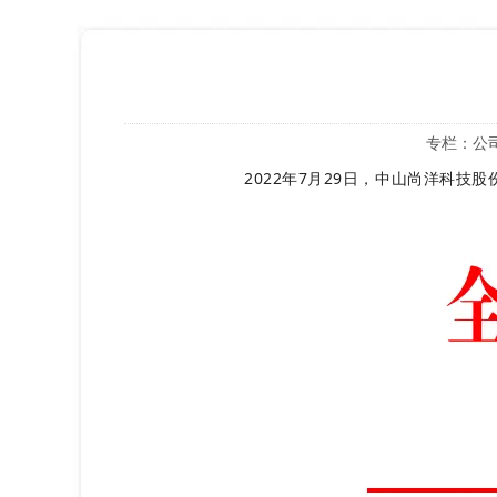
专栏：
公
2022年7月29日，中山尚洋科