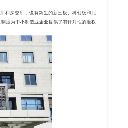
交所和深交所，也有新生的新三板、科创板和北
项制度为中小制造业企业提供了有针对性的股权