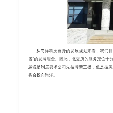
从尚洋科技自身的发展规划来看，我们目前
省”的发展理念。因此，北交所的服务定位十
虽说是制度要求公司先挂牌新三板，但是挂牌
将会投向尚洋。